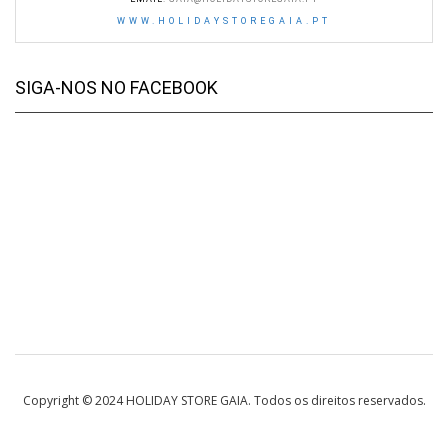
WWW.HOLIDAYSTOREGAIA.PT
SIGA-NOS NO FACEBOOK
Copyright © 2024 HOLIDAY STORE GAIA. Todos os direitos reservados.