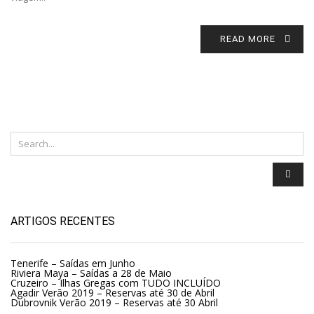
READ MORE
ARTIGOS RECENTES
Tenerife – Saídas em Junho
Riviera Maya – Saídas a 28 de Maio
Cruzeiro – Ilhas Gregas com TUDO INCLUÍDO
Agadir Verão 2019 – Reservas até 30 de Abril
Dubrovnik Verão 2019 – Reservas até 30 Abril