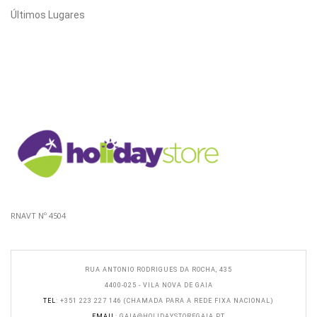
Últimos Lugares
RNAVT Nº 4504
RUA ANTONIO RODRIGUES DA ROCHA, 435
4400-025 - VILA NOVA DE GAIA
TEL
: +351 223 227 146 (CHAMADA PARA A REDE FIXA NACIONAL)
EMAIL
:
GAIA@HOLIDAYSTOREGAIA.PT