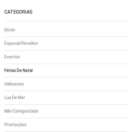
CATEGORIAS
Dicas
Especial Réveillon
Eventos
Férias De Natal
Halloween
Lua De Mel
Não Categorizado
Promoções