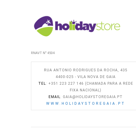
RNAVT Nº 4504
RUA ANTONIO RODRIGUES DA ROCHA, 435
4400-025 - VILA NOVA DE GAIA
TEL
: +351 223 227 146 (CHAMADA PARA A REDE
FIXA NACIONAL)
EMAIL
:
GAIA@HOLIDAYSTOREGAIA.PT
WWW.HOLIDAYSTOREGAIA.PT