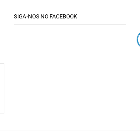
SIGA-NOS NO FACEBOOK