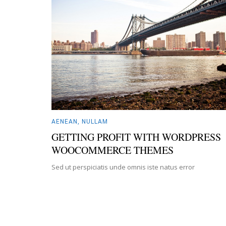
AENEAN
,
NULLAM
GETTING PROFIT WITH WORDPRESS
WOOCOMMERCE THEMES
Sed ut perspiciatis unde omnis iste natus error