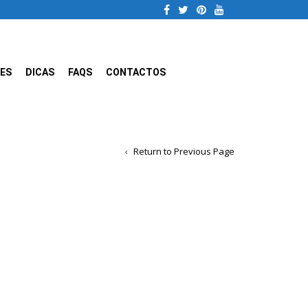
ES
DICAS
FAQS
CONTACTOS
Return to Previous Page