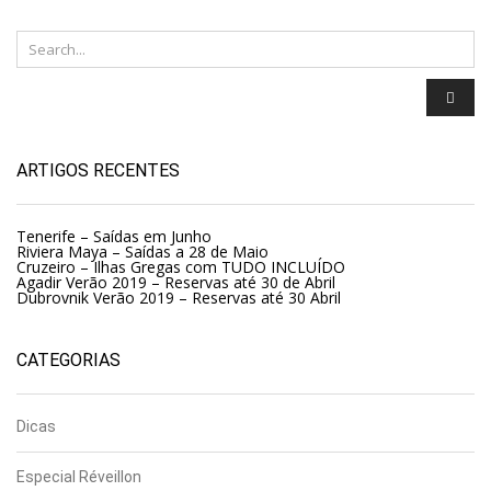
ARTIGOS RECENTES
Tenerife – Saídas em Junho
Riviera Maya – Saídas a 28 de Maio
Cruzeiro – Ilhas Gregas com TUDO INCLUÍDO
Agadir Verão 2019 – Reservas até 30 de Abril
Dubrovnik Verão 2019 – Reservas até 30 Abril
CATEGORIAS
Dicas
Especial Réveillon