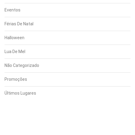
Eventos
Férias De Natal
Halloween
Lua De Mel
Não Categorizado
Promoções
Últimos Lugares