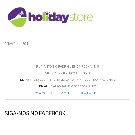
RNAVT Nº 4504
RUA ANTONIO RODRIGUES DA ROCHA, 435
4400-025 - VILA NOVA DE GAIA
TEL
: +351 223 227 146 (CHAMADA PARA A REDE FIXA NACIONAL)
EMAIL
:
GAIA@HOLIDAYSTOREGAIA.PT
WWW.HOLIDAYSTOREGAIA.PT
SIGA-NOS NO FACEBOOK