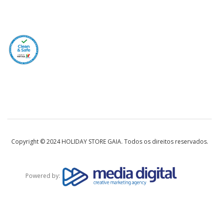
Copyright © 2024 HOLIDAY STORE GAIA. Todos os direitos reservados.
Powered by: