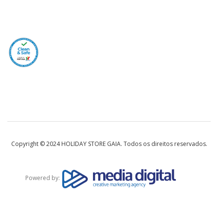
Copyright © 2024 HOLIDAY STORE GAIA. Todos os direitos reservados.
Powered by: