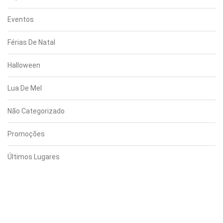
Eventos
Férias De Natal
Halloween
Lua De Mel
Não Categorizado
Promoções
Últimos Lugares