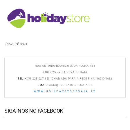
RNAVT Nº 4504
RUA ANTONIO RODRIGUES DA ROCHA, 435
4400-025 - VILA NOVA DE GAIA
TEL
: +351 223 227 146 (CHAMADA PARA A REDE FIXA NACIONAL)
EMAIL
:
GAIA@HOLIDAYSTOREGAIA.PT
WWW.HOLIDAYSTOREGAIA.PT
SIGA-NOS NO FACEBOOK