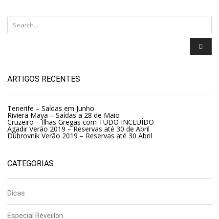
ARTIGOS RECENTES
Tenerife – Saídas em Junho
Riviera Maya – Saídas a 28 de Maio
Cruzeiro – Ilhas Gregas com TUDO INCLUÍDO
Agadir Verão 2019 – Reservas até 30 de Abril
Dubrovnik Verão 2019 – Reservas até 30 Abril
CATEGORIAS
Dicas
Especial Réveillon