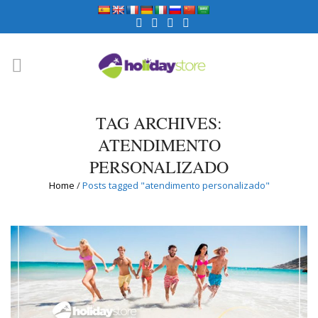
TAG ARCHIVES:
ATENDIMENTO
PERSONALIZADO
Home
/
Posts tagged "atendimento personalizado"