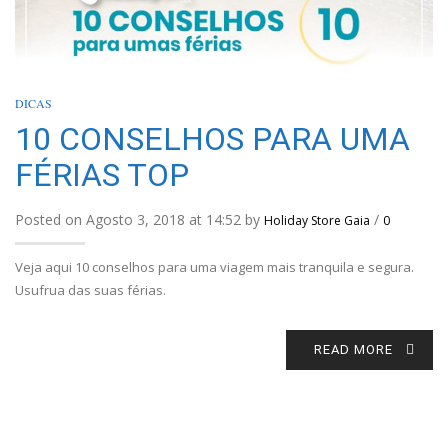
DICAS
10 CONSELHOS PARA UMA
FÉRIAS TOP
Posted on Agosto 3, 2018 at 14:52 by
/
Holiday Store Gaia
0
Veja aqui 10 conselhos para uma viagem mais tranquila e segura.
Usufrua das suas férias.
READ MORE