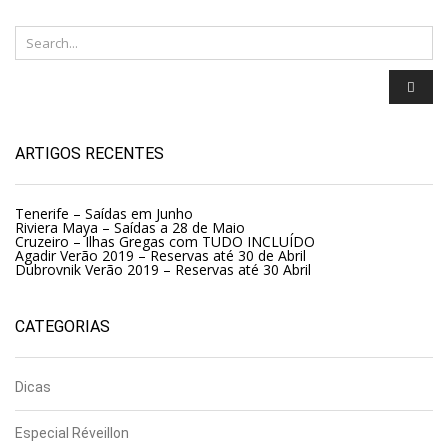
ARTIGOS RECENTES
Tenerife – Saídas em Junho
Riviera Maya – Saídas a 28 de Maio
Cruzeiro – Ilhas Gregas com TUDO INCLUÍDO
Agadir Verão 2019 – Reservas até 30 de Abril
Dubrovnik Verão 2019 – Reservas até 30 Abril
CATEGORIAS
Dicas
Especial Réveillon