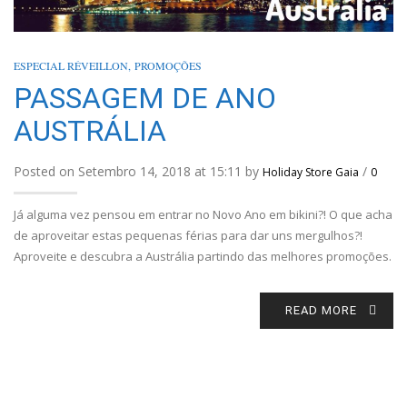
ESPECIAL RÉVEILLON
,
PROMOÇÕES
PASSAGEM DE ANO
AUSTRÁLIA
Posted on Setembro 14, 2018 at 15:11 by
/
Holiday Store Gaia
0
Já alguma vez pensou em entrar no Novo Ano em bikini?! O que acha
de aproveitar estas pequenas férias para dar uns mergulhos?!
Aproveite e descubra a Austrália partindo das melhores promoções.
READ MORE