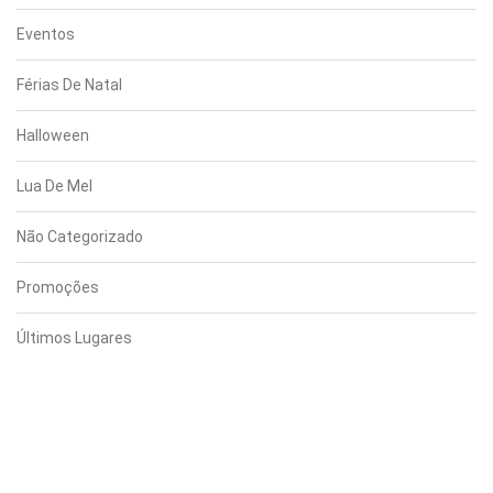
Eventos
Férias De Natal
Halloween
Lua De Mel
Não Categorizado
Promoções
Últimos Lugares