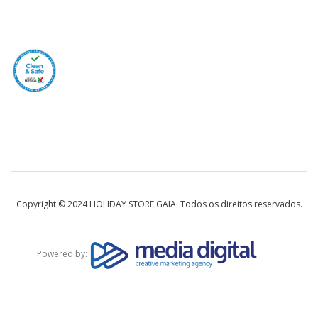
Copyright © 2024 HOLIDAY STORE GAIA. Todos os direitos reservados.
Powered by: