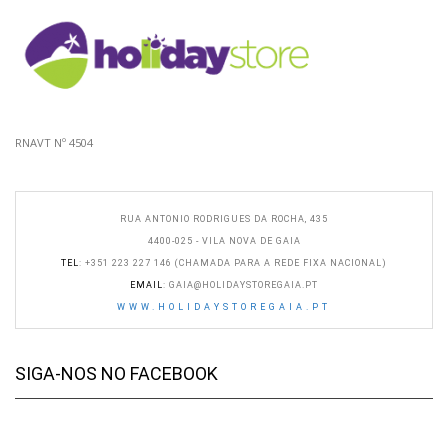
RNAVT Nº 4504
RUA ANTONIO RODRIGUES DA ROCHA, 435
4400-025 - VILA NOVA DE GAIA
TEL
: +351 223 227 146 (CHAMADA PARA A REDE FIXA NACIONAL)
EMAIL
:
GAIA@HOLIDAYSTOREGAIA.PT
WWW.HOLIDAYSTOREGAIA.PT
SIGA-NOS NO FACEBOOK