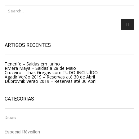
ARTIGOS RECENTES
Tenerife – Saídas em Junho
Riviera Maya – Saídas a 28 de Maio
Cruzeiro – Ilhas Gregas com TUDO INCLUÍDO
Agadir Verão 2019 – Reservas até 30 de Abril
Dubrovnik Verão 2019 – Reservas até 30 Abril
CATEGORIAS
Dicas
Especial Réveillon