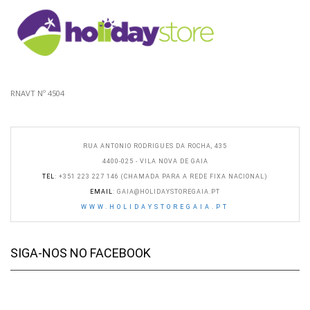
RNAVT Nº 4504
RUA ANTONIO RODRIGUES DA ROCHA, 435
4400-025 - VILA NOVA DE GAIA
TEL
: +351 223 227 146 (CHAMADA PARA A REDE FIXA NACIONAL)
EMAIL
:
GAIA@HOLIDAYSTOREGAIA.PT
WWW.HOLIDAYSTOREGAIA.PT
SIGA-NOS NO FACEBOOK