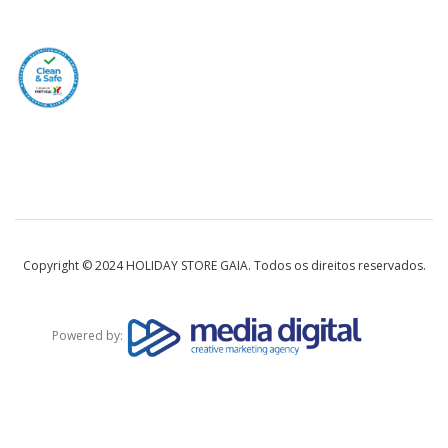
Copyright © 2024 HOLIDAY STORE GAIA. Todos os direitos reservados.
Powered by: