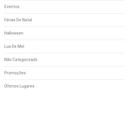
Eventos
Férias De Natal
Halloween
Lua De Mel
Não Categorizado
Promoções
Últimos Lugares