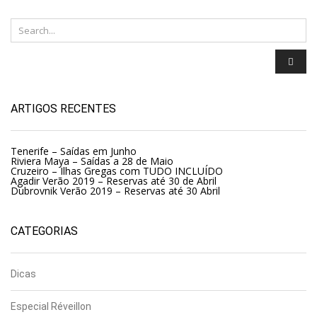
ARTIGOS RECENTES
Tenerife – Saídas em Junho
Riviera Maya – Saídas a 28 de Maio
Cruzeiro – Ilhas Gregas com TUDO INCLUÍDO
Agadir Verão 2019 – Reservas até 30 de Abril
Dubrovnik Verão 2019 – Reservas até 30 Abril
CATEGORIAS
Dicas
Especial Réveillon