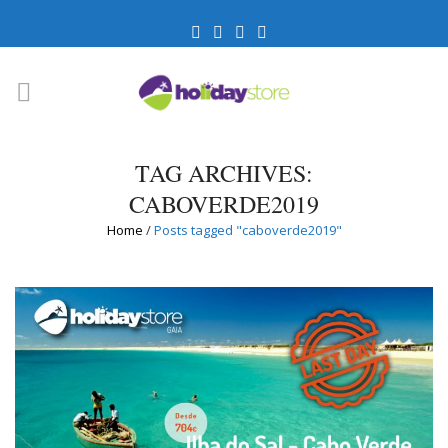
TAG ARCHIVES:
CABOVERDE2019
Home
/
Posts tagged "caboverde2019"