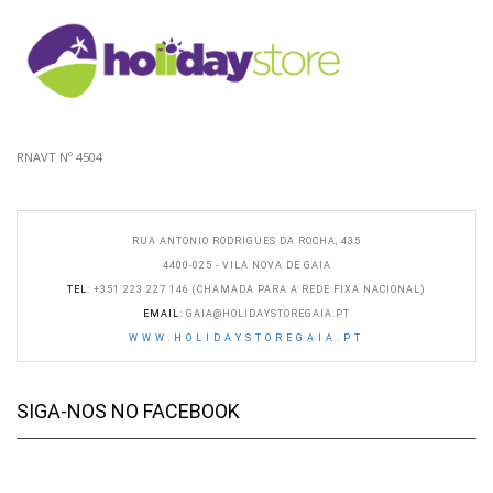
RNAVT Nº 4504
RUA ANTONIO RODRIGUES DA ROCHA, 435
4400-025 - VILA NOVA DE GAIA
TEL
: +351 223 227 146 (CHAMADA PARA A REDE FIXA NACIONAL)
EMAIL
:
GAIA@HOLIDAYSTOREGAIA.PT
WWW.HOLIDAYSTOREGAIA.PT
SIGA-NOS NO FACEBOOK