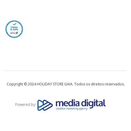
Copyright © 2024 HOLIDAY STORE GAIA. Todos os direitos reservados.
Powered by: