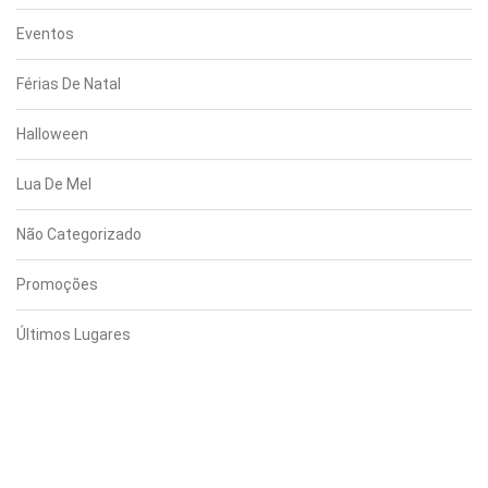
Eventos
Férias De Natal
Halloween
Lua De Mel
Não Categorizado
Promoções
Últimos Lugares