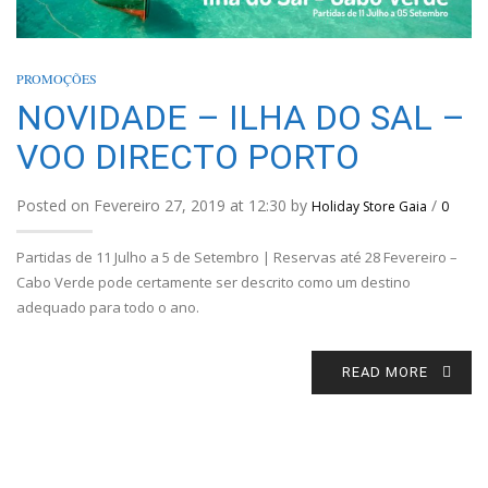
PROMOÇÕES
NOVIDADE – ILHA DO SAL –
VOO DIRECTO PORTO
Posted on Fevereiro 27, 2019 at 12:30 by
/
Holiday Store Gaia
0
Partidas de 11 Julho a 5 de Setembro | Reservas até 28 Fevereiro –
Cabo Verde pode certamente ser descrito como um destino
adequado para todo o ano.
READ MORE