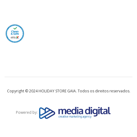
Copyright © 2024 HOLIDAY STORE GAIA. Todos os direitos reservados.
Powered by: