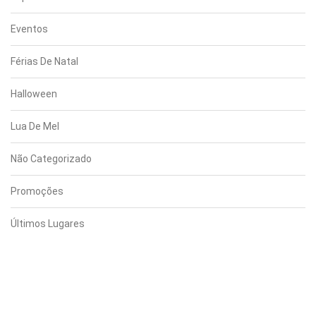
Eventos
Férias De Natal
Halloween
Lua De Mel
Não Categorizado
Promoções
Últimos Lugares