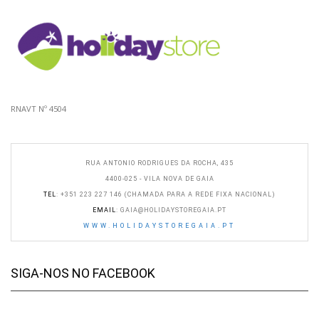
RNAVT Nº 4504
RUA ANTONIO RODRIGUES DA ROCHA, 435
4400-025 - VILA NOVA DE GAIA
TEL
: +351 223 227 146 (CHAMADA PARA A REDE FIXA NACIONAL)
EMAIL
:
GAIA@HOLIDAYSTOREGAIA.PT
WWW.HOLIDAYSTOREGAIA.PT
SIGA-NOS NO FACEBOOK