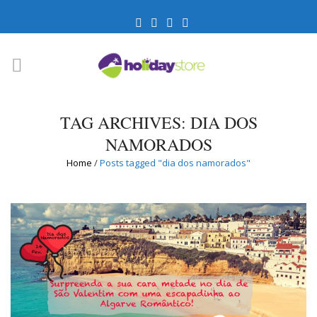
TAG ARCHIVES: DIA DOS
NAMORADOS
Home
/
Posts tagged "dia dos namorados"