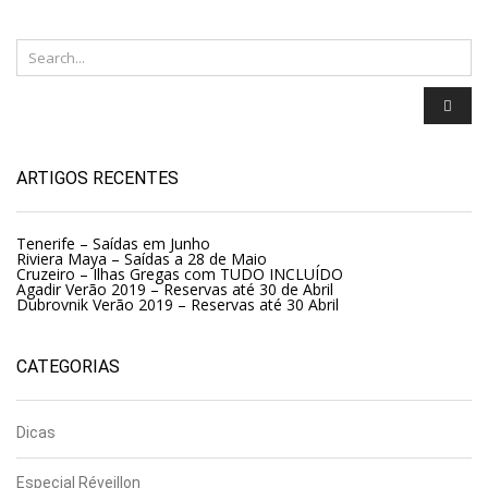
ARTIGOS RECENTES
Tenerife – Saídas em Junho
Riviera Maya – Saídas a 28 de Maio
Cruzeiro – Ilhas Gregas com TUDO INCLUÍDO
Agadir Verão 2019 – Reservas até 30 de Abril
Dubrovnik Verão 2019 – Reservas até 30 Abril
CATEGORIAS
Dicas
Especial Réveillon