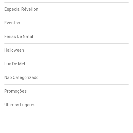
Especial Réveillon
Eventos
Férias De Natal
Halloween
Lua De Mel
Não Categorizado
Promoções
Últimos Lugares