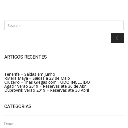
ARTIGOS RECENTES
Tenerife – Saídas em Junho
Riviera Maya – Saídas a 28 de Maio
Cruzeiro – Ilhas Gregas com TUDO INCLUÍDO
Agadir Verão 2019 – Reservas até 30 de Abril
Dubrovnik Verão 2019 – Reservas até 30 Abril
CATEGORIAS
Dicas