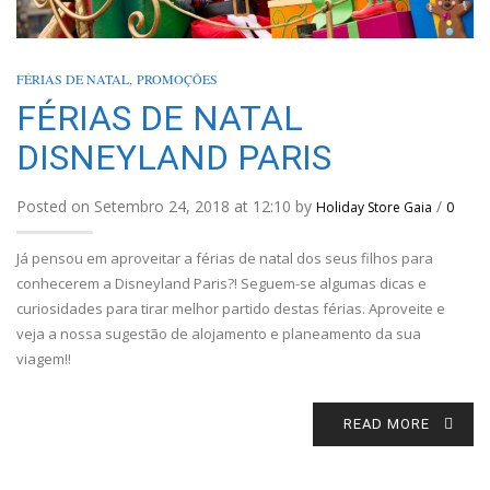
FÉRIAS DE NATAL
,
PROMOÇÕES
FÉRIAS DE NATAL
DISNEYLAND PARIS
Posted on Setembro 24, 2018 at 12:10 by
/
Holiday Store Gaia
0
Já pensou em aproveitar a férias de natal dos seus filhos para
conhecerem a Disneyland Paris?! Seguem-se algumas dicas e
curiosidades para tirar melhor partido destas férias. Aproveite e
veja a nossa sugestão de alojamento e planeamento da sua
viagem!!
READ MORE