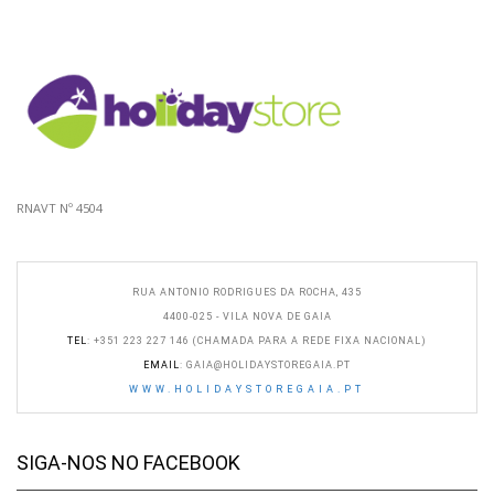
RNAVT Nº 4504
RUA ANTONIO RODRIGUES DA ROCHA, 435
4400-025 - VILA NOVA DE GAIA
TEL
: +351 223 227 146 (CHAMADA PARA A REDE FIXA NACIONAL)
EMAIL
:
GAIA@HOLIDAYSTOREGAIA.PT
WWW.HOLIDAYSTOREGAIA.PT
SIGA-NOS NO FACEBOOK