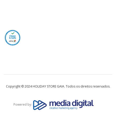
Copyright © 2024 HOLIDAY STORE GAIA. Todos os direitos reservados.
Powered by: