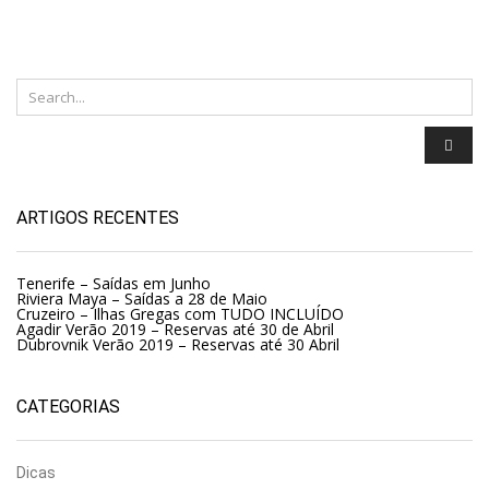
ARTIGOS RECENTES
Tenerife – Saídas em Junho
Riviera Maya – Saídas a 28 de Maio
Cruzeiro – Ilhas Gregas com TUDO INCLUÍDO
Agadir Verão 2019 – Reservas até 30 de Abril
Dubrovnik Verão 2019 – Reservas até 30 Abril
CATEGORIAS
Dicas