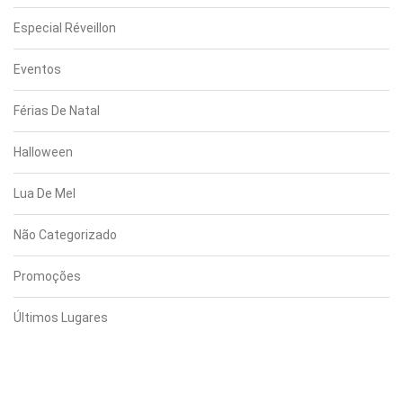
Especial Réveillon
Eventos
Férias De Natal
Halloween
Lua De Mel
Não Categorizado
Promoções
Últimos Lugares