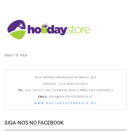
RNAVT Nº 4504
RUA ANTONIO RODRIGUES DA ROCHA, 435
4400-025 - VILA NOVA DE GAIA
TEL
: +351 223 227 146 (CHAMADA PARA A REDE FIXA NACIONAL)
EMAIL
:
GAIA@HOLIDAYSTOREGAIA.PT
WWW.HOLIDAYSTOREGAIA.PT
SIGA-NOS NO FACEBOOK