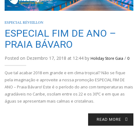
ESPECIAL RÉVEILLON
ESPECIAL FIM DE ANO –
PRAIA BÁVARO
Posted on Dezembro 17, 2018 at 12:44 by
/
Holiday Store Gaia
0
Que tal acabar 2018 em grande e em clima tropical? Não se fique
pela imaginação e aproveite a nossa promoção ESPECIAL FIM DE
ANO – Praia Bávaro! Este é o período do ano com temperaturas mais
agradáveis no Caribe, oscilam entre os 22 e os 30ºC e em que as
águas se apresentam mais calmas e cristalinas.
READ MORE