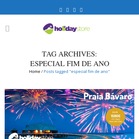
TAG ARCHIVES:
ESPECIAL FIM DE ANO
Home
/
Posts tagged "especial fim de ano"