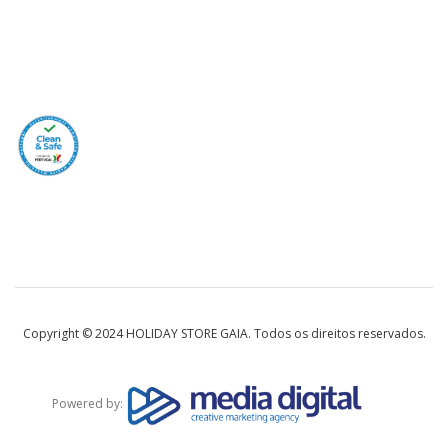
Copyright © 2024 HOLIDAY STORE GAIA. Todos os direitos reservados.
Powered by: