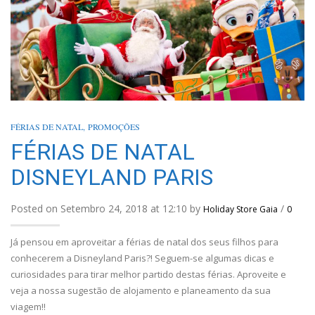
FÉRIAS DE NATAL
,
PROMOÇÕES
FÉRIAS DE NATAL
DISNEYLAND PARIS
Posted on Setembro 24, 2018 at 12:10 by
/
Holiday Store Gaia
0
Já pensou em aproveitar a férias de natal dos seus filhos para
conhecerem a Disneyland Paris?! Seguem-se algumas dicas e
curiosidades para tirar melhor partido destas férias. Aproveite e
veja a nossa sugestão de alojamento e planeamento da sua
viagem!!