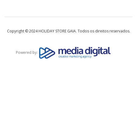
Copyright © 2024 HOLIDAY STORE GAIA. Todos os direitos reservados.
Powered by: