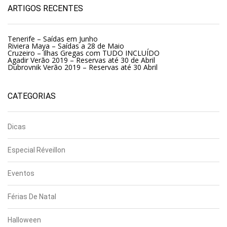
ARTIGOS RECENTES
Tenerife – Saídas em Junho
Riviera Maya – Saídas a 28 de Maio
Cruzeiro – Ilhas Gregas com TUDO INCLUÍDO
Agadir Verão 2019 – Reservas até 30 de Abril
Dubrovnik Verão 2019 – Reservas até 30 Abril
CATEGORIAS
Dicas
Especial Réveillon
Eventos
Férias De Natal
Halloween