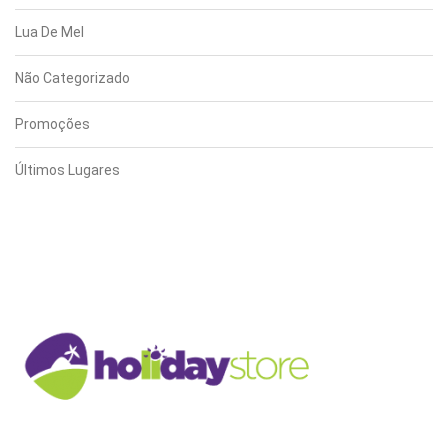
Lua De Mel
Não Categorizado
Promoções
Últimos Lugares