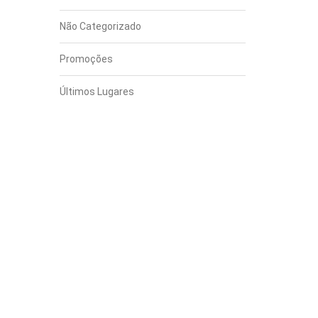
Não Categorizado
Promoções
Últimos Lugares