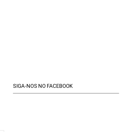
SIGA-NOS NO FACEBOOK