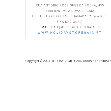
RUA ANTONIO RODRIGUES DA ROCHA, 435
4400-025 - VILA NOVA DE GAIA
TEL
: +351 223 227 146 (CHAMADA PARA A REDE
FIXA NACIONAL)
EMAIL
:
GAIA@HOLIDAYSTOREGAIA.PT
WWW.HOLIDAYSTOREGAIA.PT
Copyright © 2024 HOLIDAY STORE GAIA. Todos os direitos r