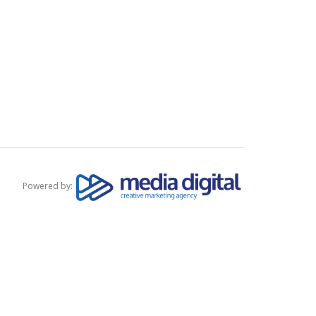
Powered by: