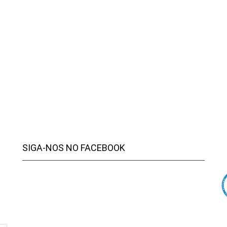
SIGA-NOS NO FACEBOOK