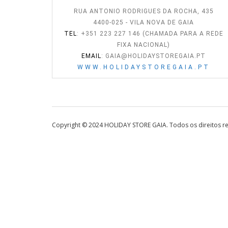
RUA ANTONIO RODRIGUES DA ROCHA, 435
4400-025 - VILA NOVA DE GAIA
TEL
: +351 223 227 146 (CHAMADA PARA A REDE
FIXA NACIONAL)
EMAIL
:
GAIA@HOLIDAYSTOREGAIA.PT
WWW.HOLIDAYSTOREGAIA.PT
Copyright © 2024 HOLIDAY STORE GAIA. Todos os direitos r