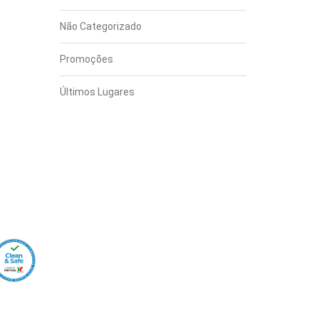
Não Categorizado
Promoções
Últimos Lugares