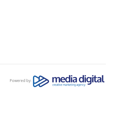
Powered by: