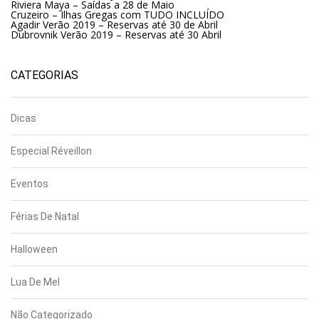
Riviera Maya – Saídas a 28 de Maio
Cruzeiro – Ilhas Gregas com TUDO INCLUÍDO
Agadir Verão 2019 – Reservas até 30 de Abril
Dubrovnik Verão 2019 – Reservas até 30 Abril
CATEGORIAS
Dicas
Especial Réveillon
Eventos
Férias De Natal
Halloween
Lua De Mel
Não Categorizado