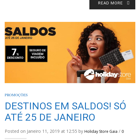
READ MORE
PROMOÇÕES
DESTINOS EM SALDOS! SÓ
ATÉ 25 DE JANEIRO
Posted on Janeiro 11, 2019 at 12:55 by
/
Holiday Store Gaia
0