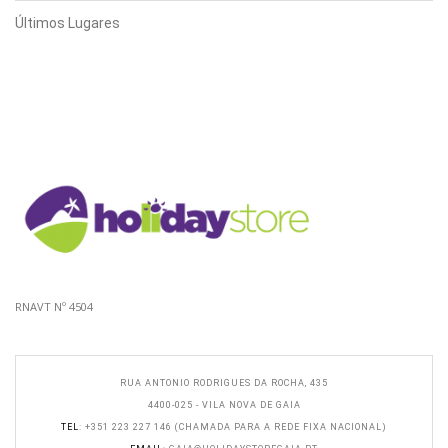
Últimos Lugares
RNAVT Nº 4504
RUA ANTONIO RODRIGUES DA ROCHA, 435
4400-025 - VILA NOVA DE GAIA
TEL
: +351 223 227 146 (CHAMADA PARA A REDE FIXA NACIONAL)