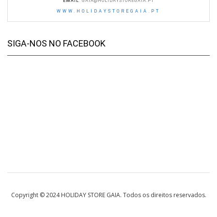
EMAIL
:
GAIA@HOLIDAYSTOREGAIA.PT
WWW.HOLIDAYSTOREGAIA.PT
SIGA-NOS NO FACEBOOK
Copyright © 2024 HOLIDAY STORE GAIA. Todos os direitos reservados.