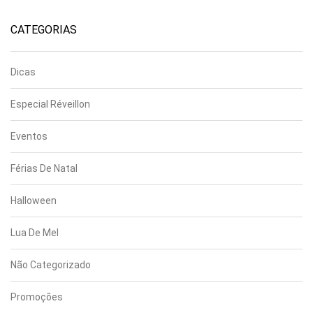
CATEGORIAS
Dicas
Especial Réveillon
Eventos
Férias De Natal
Halloween
Lua De Mel
Não Categorizado
Promoções