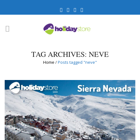
TAG ARCHIVES: NEVE
Home
/
Posts tagged "neve"