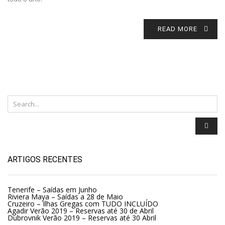
READ MORE
ARTIGOS RECENTES
Tenerife – Saídas em Junho
Riviera Maya – Saídas a 28 de Maio
Cruzeiro – Ilhas Gregas com TUDO INCLUÍDO
Agadir Verão 2019 – Reservas até 30 de Abril
Dubrovnik Verão 2019 – Reservas até 30 Abril