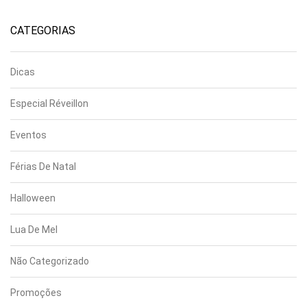
CATEGORIAS
Dicas
Especial Réveillon
Eventos
Férias De Natal
Halloween
Lua De Mel
Não Categorizado
Promoções