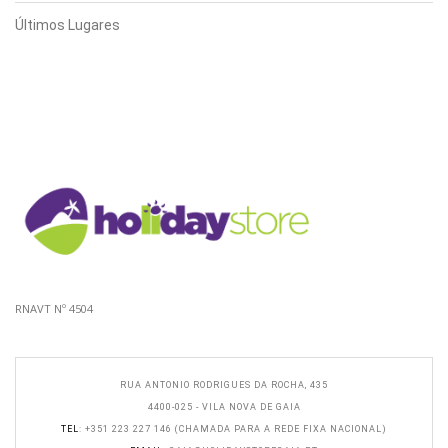
Últimos Lugares
RNAVT Nº 4504
RUA ANTONIO RODRIGUES DA ROCHA, 435
4400-025 - VILA NOVA DE GAIA
TEL
: +351 223 227 146 (CHAMADA PARA A REDE FIXA NACIONAL)