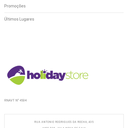
Promoções
Últimos Lugares
RNAVT Nº 4504
RUA ANTONIO RODRIGUES DA ROCHA, 435