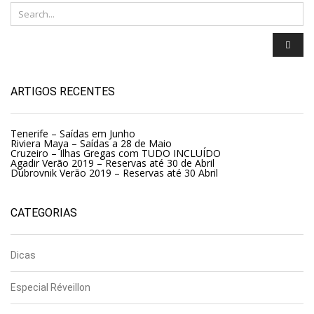
ARTIGOS RECENTES
Tenerife – Saídas em Junho
Riviera Maya – Saídas a 28 de Maio
Cruzeiro – Ilhas Gregas com TUDO INCLUÍDO
Agadir Verão 2019 – Reservas até 30 de Abril
Dubrovnik Verão 2019 – Reservas até 30 Abril
CATEGORIAS
Dicas
Especial Réveillon