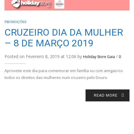
PROMOÇÕES
CRUZEIRO DIA DA MULHER
– 8 DE MARÇO 2019
Posted on Fevereiro 8, 2019 at 12:06 by
/
Holiday Store Gaia
0
Aproveite este dia para comemorar em família ou com amigas/os
todos os direitos das mulheres num cruzeiro pelo Douro.
READ MORE