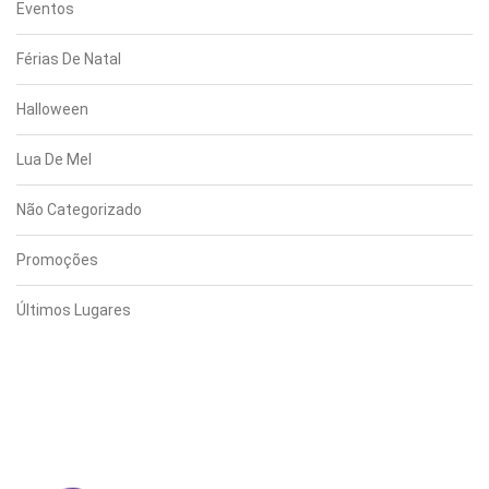
Eventos
Férias De Natal
Halloween
Lua De Mel
Não Categorizado
Promoções
Últimos Lugares