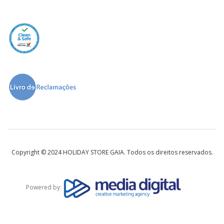
Copyright © 2024 HOLIDAY STORE GAIA. Todos os direitos reservados.
Powered by: