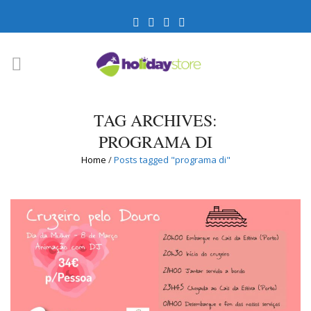
TAG ARCHIVES:
PROGRAMA DI
Home
/
Posts tagged "programa di"