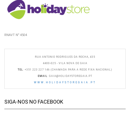
RNAVT Nº 4504
RUA ANTONIO RODRIGUES DA ROCHA, 435
4400-025 - VILA NOVA DE GAIA
TEL
: +351 223 227 146 (CHAMADA PARA A REDE FIXA NACIONAL)
EMAIL
:
GAIA@HOLIDAYSTOREGAIA.PT
WWW.HOLIDAYSTOREGAIA.PT
SIGA-NOS NO FACEBOOK