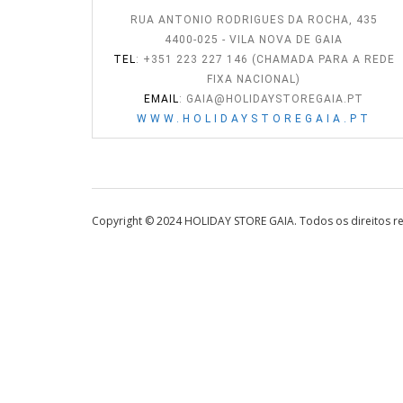
RUA ANTONIO RODRIGUES DA ROCHA, 435
4400-025 - VILA NOVA DE GAIA
TEL
: +351 223 227 146 (CHAMADA PARA A REDE
FIXA NACIONAL)
EMAIL
:
GAIA@HOLIDAYSTOREGAIA.PT
WWW.HOLIDAYSTOREGAIA.PT
Copyright © 2024 HOLIDAY STORE GAIA. Todos os direitos r