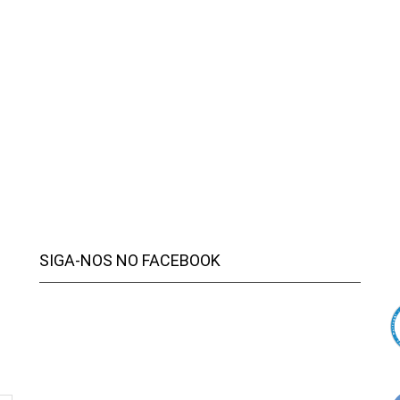
SIGA-NOS NO FACEBOOK