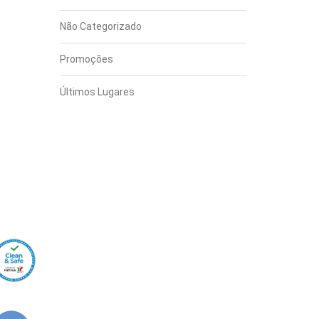
Não Categorizado
Promoções
Últimos Lugares