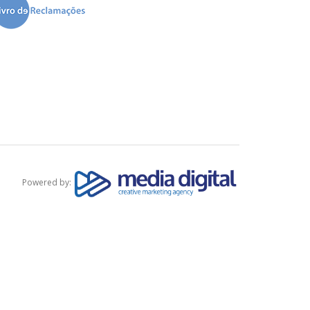
Powered by: