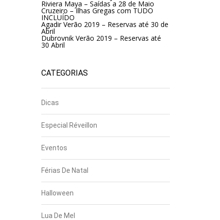
Riviera Maya – Saídas a 28 de Maio
Cruzeiro – Ilhas Gregas com TUDO
INCLUÍDO
Agadir Verão 2019 – Reservas até 30 de
Abril
Dubrovnik Verão 2019 – Reservas até
30 Abril
CATEGORIAS
Dicas
Especial Réveillon
Eventos
Férias De Natal
Halloween
Lua De Mel