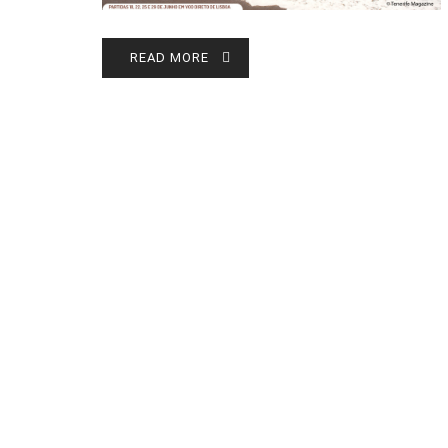
READ MORE