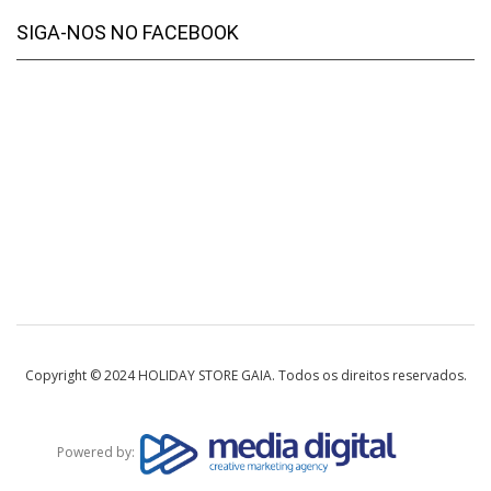
SIGA-NOS NO FACEBOOK
Copyright © 2024 HOLIDAY STORE GAIA. Todos os direitos reservados.
Powered by: