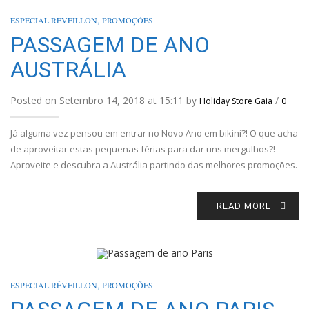
ESPECIAL RÉVEILLON
,
PROMOÇÕES
PASSAGEM DE ANO
AUSTRÁLIA
Posted on Setembro 14, 2018 at 15:11 by
/
Holiday Store Gaia
0
Já alguma vez pensou em entrar no Novo Ano em bikini?! O que acha
de aproveitar estas pequenas férias para dar uns mergulhos?!
Aproveite e descubra a Austrália partindo das melhores promoções.
READ MORE
ESPECIAL RÉVEILLON
,
PROMOÇÕES