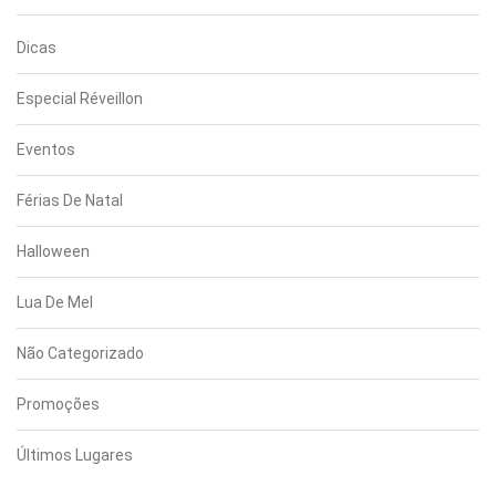
Dicas
Especial Réveillon
Eventos
Férias De Natal
Halloween
Lua De Mel
Não Categorizado
Promoções
Últimos Lugares