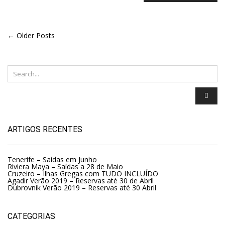
← Older Posts
ARTIGOS RECENTES
Tenerife – Saídas em Junho
Riviera Maya – Saídas a 28 de Maio
Cruzeiro – Ilhas Gregas com TUDO INCLUÍDO
Agadir Verão 2019 – Reservas até 30 de Abril
Dubrovnik Verão 2019 – Reservas até 30 Abril
CATEGORIAS