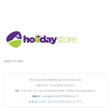
RNAVT Nº 4504
RUA ANTONIO RODRIGUES DA ROCHA, 435
4400-025 - VILA NOVA DE GAIA
TEL
: +351 223 227 146 (CHAMADA PARA A REDE FIXA NACIONAL)
EMAIL
:
GAIA@HOLIDAYSTOREGAIA.PT
WWW.HOLIDAYSTOREGAIA.PT