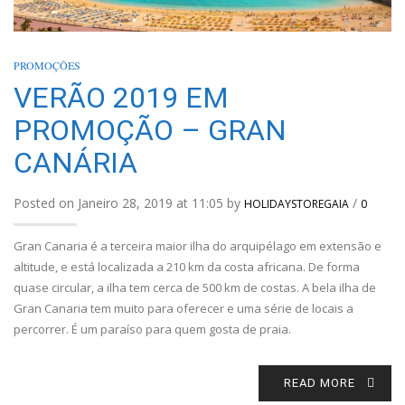
PROMOÇÕES
VERÃO 2019 EM
PROMOÇÃO – GRAN
CANÁRIA
Posted on Janeiro 28, 2019 at 11:05 by
/
HOLIDAYSTOREGAIA
0
Gran Canaria é a terceira maior ilha do arquipélago em extensão e
altitude, e está localizada a 210 km da costa africana. De forma
quase circular, a ilha tem cerca de 500 km de costas. A bela ilha de
Gran Canaria tem muito para oferecer e uma série de locais a
percorrer. É um paraíso para quem gosta de praia.
READ MORE