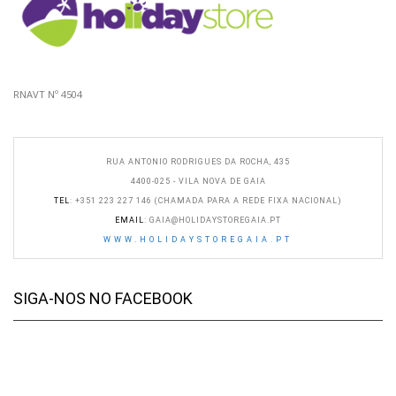
RNAVT Nº 4504
RUA ANTONIO RODRIGUES DA ROCHA, 435
4400-025 - VILA NOVA DE GAIA
TEL
: +351 223 227 146 (CHAMADA PARA A REDE FIXA NACIONAL)
EMAIL
:
GAIA@HOLIDAYSTOREGAIA.PT
WWW.HOLIDAYSTOREGAIA.PT
SIGA-NOS NO FACEBOOK