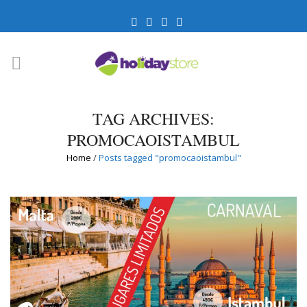
TAG ARCHIVES:
PROMOCAOISTAMBUL
Home
/
Posts tagged "promocaoistambul"