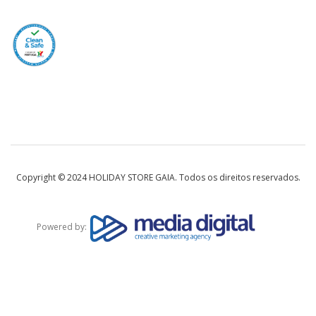
Copyright © 2024 HOLIDAY STORE GAIA. Todos os direitos reservados.
Powered by: