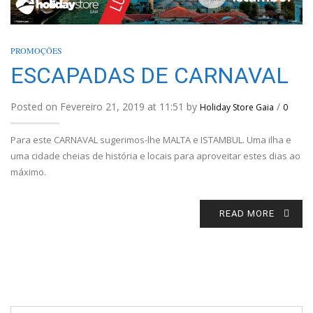
PROMOÇÕES
ESCAPADAS DE CARNAVAL
Posted on Fevereiro 21, 2019 at 11:51 by
/
Holiday Store Gaia
0
Para este CARNAVAL sugerimos-lhe MALTA e ISTAMBUL. Uma ilha e
uma cidade cheias de história e locais para aproveitar estes dias ao
máximo.
READ MORE