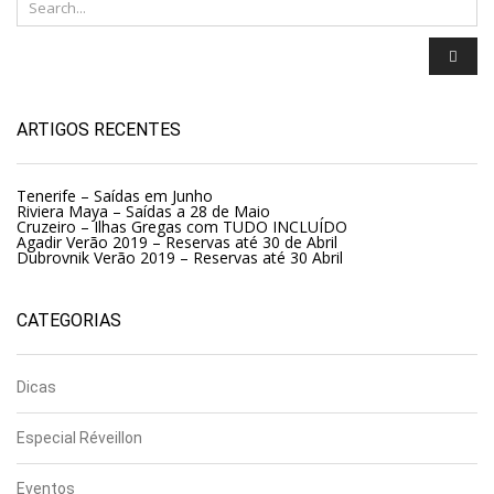
ARTIGOS RECENTES
Tenerife – Saídas em Junho
Riviera Maya – Saídas a 28 de Maio
Cruzeiro – Ilhas Gregas com TUDO INCLUÍDO
Agadir Verão 2019 – Reservas até 30 de Abril
Dubrovnik Verão 2019 – Reservas até 30 Abril
CATEGORIAS
Dicas
Especial Réveillon
Eventos