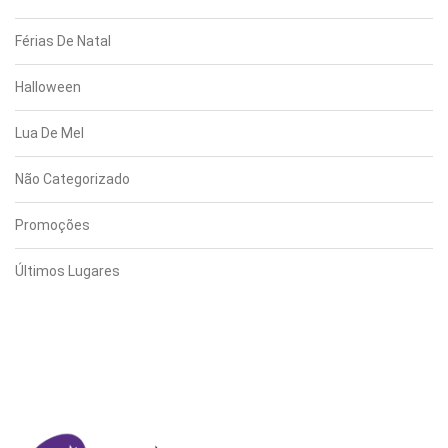
Férias De Natal
Halloween
Lua De Mel
Não Categorizado
Promoções
Últimos Lugares