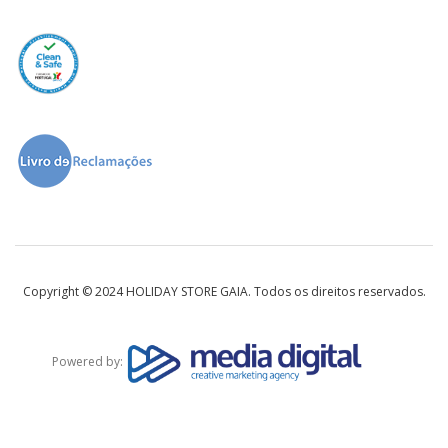
Copyright © 2024 HOLIDAY STORE GAIA. Todos os direitos reservados.
Powered by: