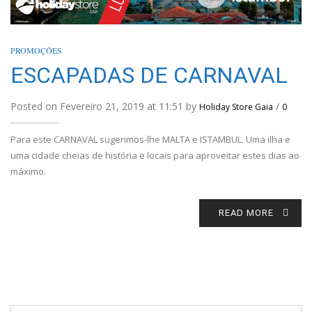
PROMOÇÕES
ESCAPADAS DE CARNAVAL
Posted on Fevereiro 21, 2019 at 11:51 by
/
Holiday Store Gaia
0
Para este CARNAVAL sugerimos-lhe MALTA e ISTAMBUL. Uma ilha e
uma cidade cheias de história e locais para aproveitar estes dias ao
máximo.
READ MORE