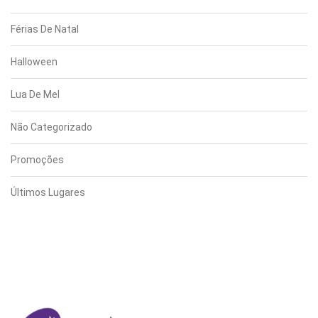
Férias De Natal
Halloween
Lua De Mel
Não Categorizado
Promoções
Últimos Lugares