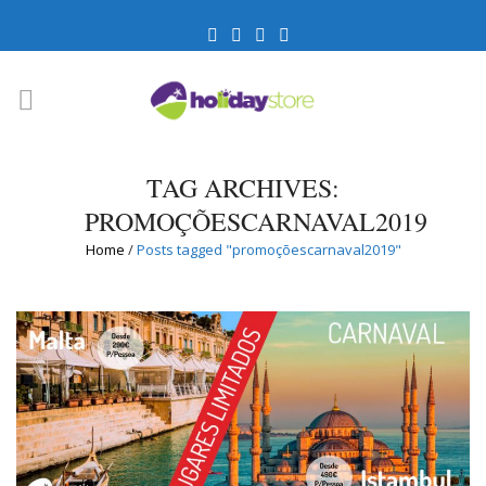
TAG ARCHIVES:
PROMOÇÕESCARNAVAL2019
Home
/
Posts tagged "promoçõescarnaval2019"