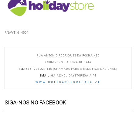
RNAVT Nº 4504
RUA ANTONIO RODRIGUES DA ROCHA, 435
4400-025 - VILA NOVA DE GAIA
TEL
: +351 223 227 146 (CHAMADA PARA A REDE FIXA NACIONAL)
EMAIL
:
GAIA@HOLIDAYSTOREGAIA.PT
WWW.HOLIDAYSTOREGAIA.PT
SIGA-NOS NO FACEBOOK