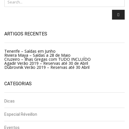
ARTIGOS RECENTES
Tenerife – Saídas em Junho
Riviera Maya – Saídas a 28 de Maio
Cruzeiro – Ilhas Gregas com TUDO INCLUÍDO
Agadir Verão 2019 – Reservas até 30 de Abril
Dubrovnik Verão 2019 – Reservas até 30 Abril
CATEGORIAS
Dicas
Especial Réveillon
Eventos