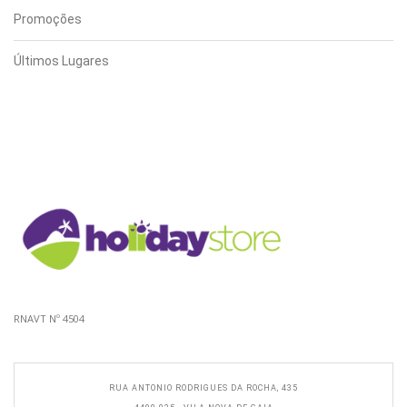
Promoções
Últimos Lugares
RNAVT Nº 4504
RUA ANTONIO RODRIGUES DA ROCHA, 435