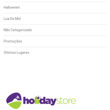
Halloween
Lua De Mel
Não Categorizado
Promoções
Últimos Lugares