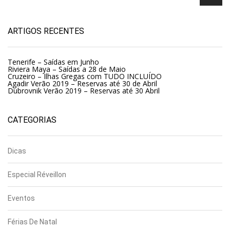
ARTIGOS RECENTES
Tenerife – Saídas em Junho
Riviera Maya – Saídas a 28 de Maio
Cruzeiro – Ilhas Gregas com TUDO INCLUÍDO
Agadir Verão 2019 – Reservas até 30 de Abril
Dubrovnik Verão 2019 – Reservas até 30 Abril
CATEGORIAS
Dicas
Especial Réveillon
Eventos
Férias De Natal