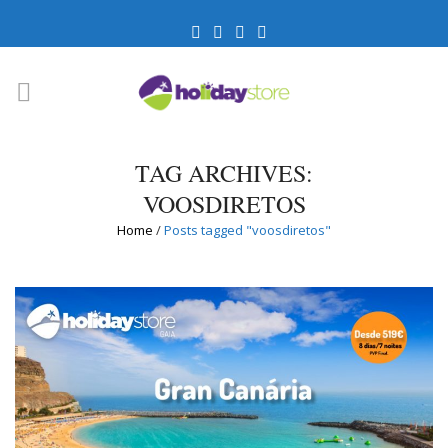
TAG ARCHIVES:
VOOSDIRETOS
Home
/
Posts tagged "voosdiretos"