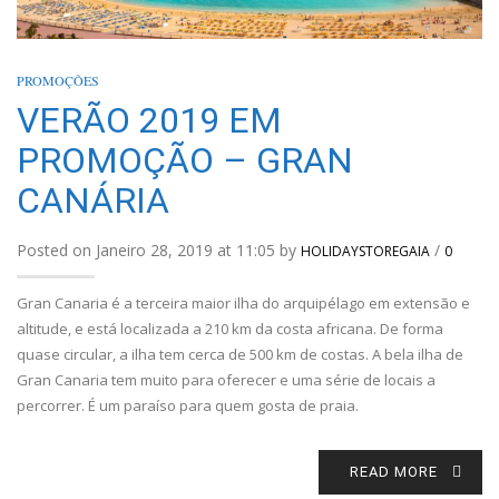
PROMOÇÕES
VERÃO 2019 EM
PROMOÇÃO – GRAN
CANÁRIA
Posted on Janeiro 28, 2019 at 11:05 by
/
HOLIDAYSTOREGAIA
0
Gran Canaria é a terceira maior ilha do arquipélago em extensão e
altitude, e está localizada a 210 km da costa africana. De forma
quase circular, a ilha tem cerca de 500 km de costas. A bela ilha de
Gran Canaria tem muito para oferecer e uma série de locais a
percorrer. É um paraíso para quem gosta de praia.
READ MORE