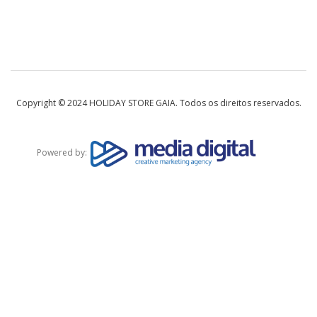
Copyright © 2024 HOLIDAY STORE GAIA. Todos os direitos reservados.
Powered by: