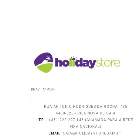
RNAVT Nº 4504
RUA ANTONIO RODRIGUES DA ROCHA, 435
4400-025 - VILA NOVA DE GAIA
TEL
: +351 223 227 146 (CHAMADA PARA A REDE
FIXA NACIONAL)
EMAIL
:
GAIA@HOLIDAYSTOREGAIA.PT