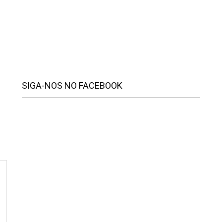
SIGA-NOS NO FACEBOOK