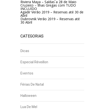
Riviera Maya – Saídas a 28 de Maio
Cruzeiro – Ilhas Gregas com TUDO
INCLUÍDO
Agadir Verão 2019 – Reservas até 30 de
Abril
Dubrovnik Verão 2019 – Reservas até
30 Abril
CATEGORIAS
Dicas
Especial Réveillon
Eventos
Férias De Natal
Halloween
Lua De Mel