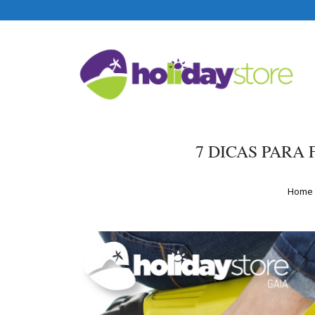
7 DICAS PARA
Home