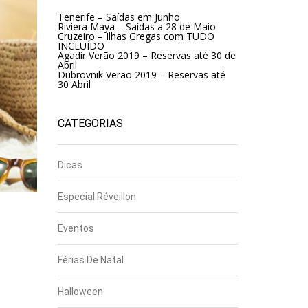
Tenerife – Saídas em Junho
Riviera Maya – Saídas a 28 de Maio
Cruzeiro – Ilhas Gregas com TUDO
INCLUÍDO
Agadir Verão 2019 – Reservas até 30 de
Abril
Dubrovnik Verão 2019 – Reservas até
30 Abril
CATEGORIAS
Dicas
Especial Réveillon
Eventos
Férias De Natal
Halloween