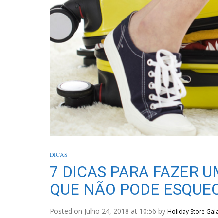
DICAS
7 DICAS PARA FAZER 
QUE NÃO PODE ESQUEC
Posted on Julho 24, 2018 at 10:56 by
Holiday Store Gai