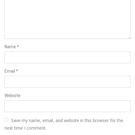
Name
*
Email
*
Website
Save my name, email, and website in this browser for the
next time I comment.