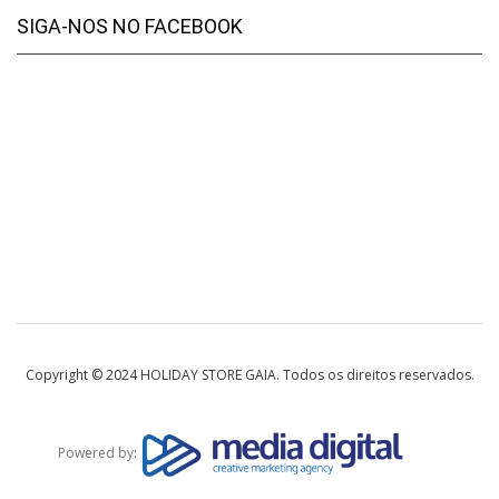
SIGA-NOS NO FACEBOOK
Copyright © 2024 HOLIDAY STORE GAIA. Todos os direitos reservados.
Powered by: