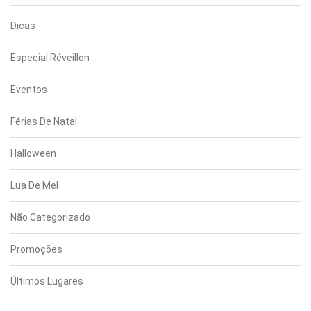
Dicas
Especial Réveillon
Eventos
Férias De Natal
Halloween
Lua De Mel
Não Categorizado
Promoções
Últimos Lugares