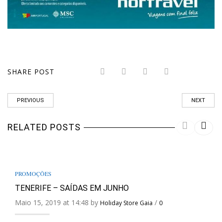
SHARE POST
PREVIOUS
NEXT
RELATED POSTS
PROMOÇÕES
TENERIFE – SAÍDAS EM JUNHO
Maio 15, 2019 at 14:48 by
/
Holiday Store Gaia
0