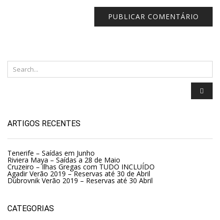
ARTIGOS RECENTES
Tenerife – Saídas em Junho
Riviera Maya – Saídas a 28 de Maio
Cruzeiro – Ilhas Gregas com TUDO INCLUÍDO
Agadir Verão 2019 – Reservas até 30 de Abril
Dubrovnik Verão 2019 – Reservas até 30 Abril
CATEGORIAS