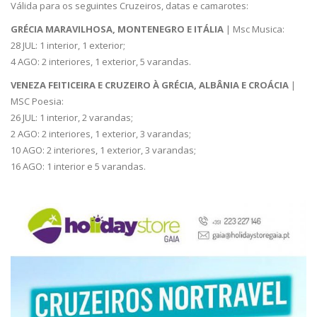
Válida para os seguintes Cruzeiros, datas e camarotes:
GRÉCIA MARAVILHOSA, MONTENEGRO E ITÁLIA
| Msc Musica:
28 JUL: 1 interior, 1 exterior;
4 AGO: 2 interiores, 1 exterior, 5 varandas.
VENEZA FEITICEIRA E CRUZEIRO À GRÉCIA, ALBÂNIA E CROÁCIA
|
MSC Poesia:
26 JUL: 1 interior, 2 varandas;
2 AGO: 2 interiores, 1 exterior, 3 varandas;
10 AGO: 2 interiores, 1 exterior, 3 varandas;
16 AGO: 1 interior e 5 varandas.