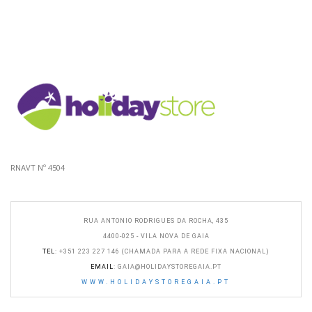
RNAVT Nº 4504
RUA ANTONIO RODRIGUES DA ROCHA, 435
4400-025 - VILA NOVA DE GAIA
TEL
: +351 223 227 146 (CHAMADA PARA A REDE FIXA NACIONAL)
EMAIL
:
GAIA@HOLIDAYSTOREGAIA.PT
WWW.HOLIDAYSTOREGAIA.PT