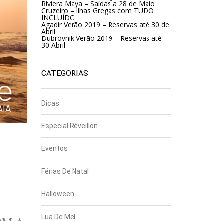
Riviera Maya – Saídas a 28 de Maio
Cruzeiro – Ilhas Gregas com TUDO
INCLUÍDO
Agadir Verão 2019 – Reservas até 30 de
Abril
Dubrovnik Verão 2019 – Reservas até
30 Abril
CATEGORIAS
Dicas
Especial Réveillon
Eventos
Férias De Natal
Halloween
Lua De Mel