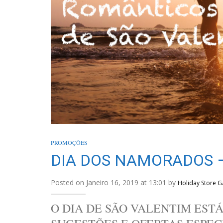
PROMOÇÕES
DIA DOS NAMORADOS –
Posted on Janeiro 16, 2019 at 13:01 by
Holiday Store G
O DIA DE SÃO VALENTIM EST