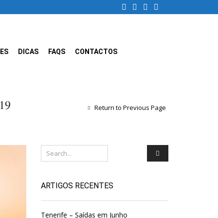
ES
DICAS
FAQS
CONTACTOS
19
Return to Previous Page
ARTIGOS RECENTES
Tenerife – Saídas em Junho