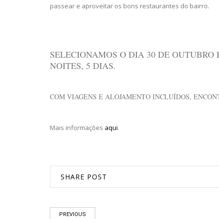
passear e aproveitar os bons restaurantes do bairro.
SELECIONAMOS O DIA 30 DE OUTUBRO P
NOITES, 5 DIAS.
COM VIAGENS E ALOJAMENTO INCLUÍDOS, ENCONT
Mais informações
aqui
.
SHARE POST
PREVIOUS