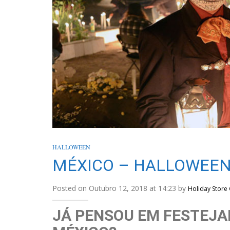
HALLOWEEN
MÉXICO – HALLOWEE
Posted on Outubro 12, 2018 at 14:23 by
Holiday Store
JÁ PENSOU EM FESTEJAR