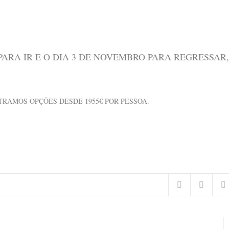
ARA IR E O DIA 3 DE NOVEMBRO PARA REGRESSAR,
RAMOS OPÇÕES DESDE 1955€ POR PESSOA.