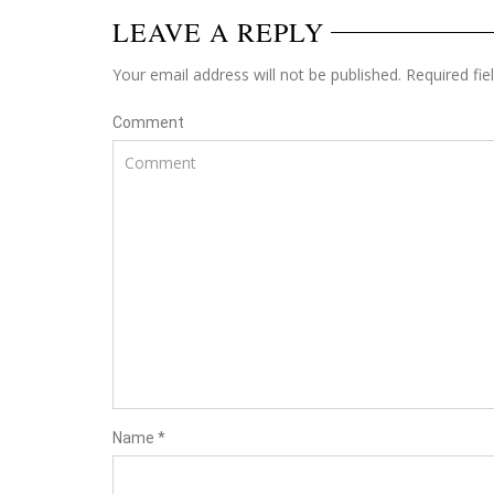
LEAVE A REPLY
Your email address will not be published. Required fi
Comment
Name
*