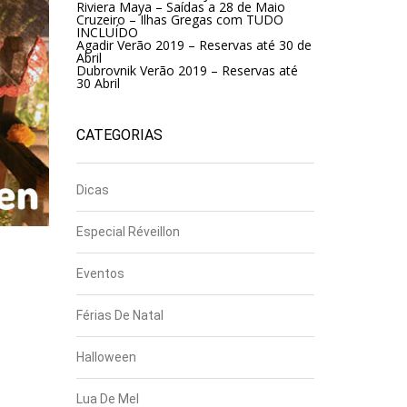
Riviera Maya – Saídas a 28 de Maio
Cruzeiro – Ilhas Gregas com TUDO
INCLUÍDO
Agadir Verão 2019 – Reservas até 30 de
Abril
Dubrovnik Verão 2019 – Reservas até
30 Abril
CATEGORIAS
Dicas
Especial Réveillon
Eventos
Férias De Natal
Halloween
Lua De Mel