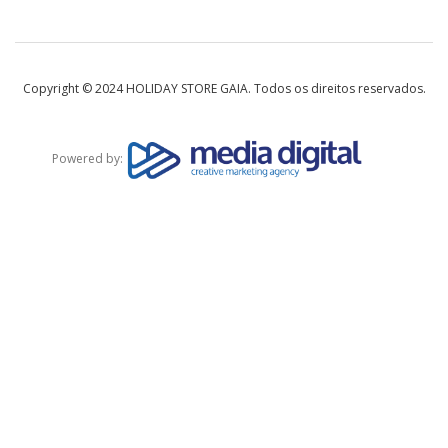
Copyright © 2024 HOLIDAY STORE GAIA. Todos os direitos reservados.
Powered by: