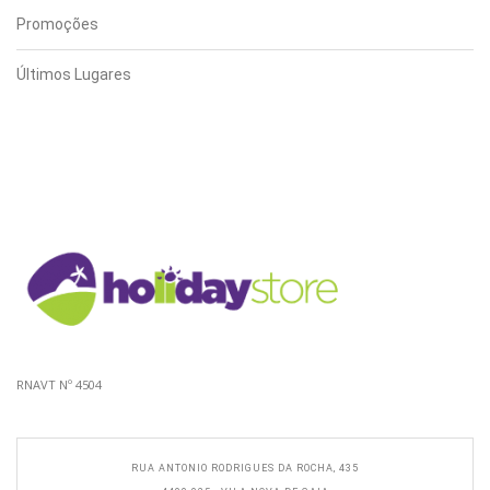
Promoções
Últimos Lugares
RNAVT Nº 4504
RUA ANTONIO RODRIGUES DA ROCHA, 435