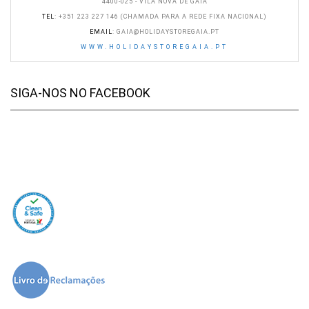
4400-025 - VILA NOVA DE GAIA
TEL
: +351 223 227 146 (CHAMADA PARA A REDE FIXA NACIONAL)
EMAIL
:
GAIA@HOLIDAYSTOREGAIA.PT
WWW.HOLIDAYSTOREGAIA.PT
SIGA-NOS NO FACEBOOK