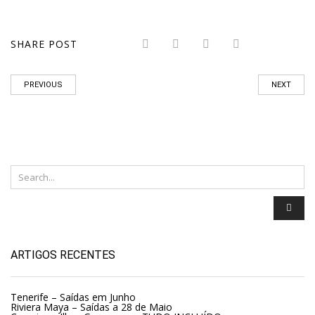
SHARE POST
PREVIOUS
NEXT
ARTIGOS RECENTES
Tenerife – Saídas em Junho
Riviera Maya – Saídas a 28 de Maio