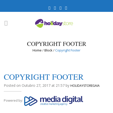
COPYRIGHT FOOTER
Home
/
Block
/
Copyright Footer
COPYRIGHT FOOTER
Posted on Outubro 27, 2017 at 21:57 by
HOLIDAYSTOREGAIA
Powered by: