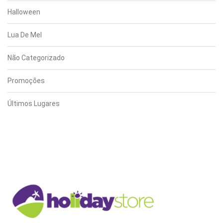
Halloween
Lua De Mel
Não Categorizado
Promoções
Últimos Lugares