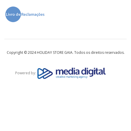
Copyright © 2024 HOLIDAY STORE GAIA. Todos os direitos reservados.
Powered by: