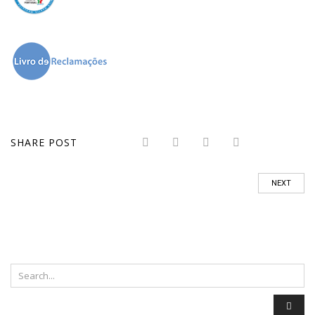
SHARE POST
NEXT