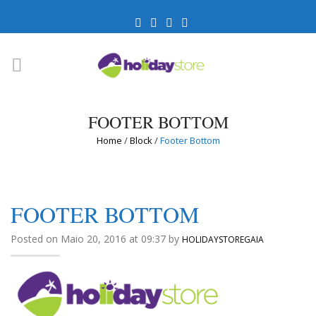
FOOTER BOTTOM
Home
/
Block
/
Footer Bottom
FOOTER BOTTOM
Posted on Maio 20, 2016 at 09:37 by
HOLIDAYSTOREGAIA