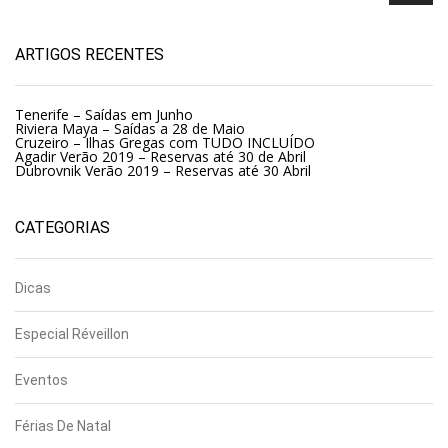
ARTIGOS RECENTES
Tenerife – Saídas em Junho
Riviera Maya – Saídas a 28 de Maio
Cruzeiro – Ilhas Gregas com TUDO INCLUÍDO
Agadir Verão 2019 – Reservas até 30 de Abril
Dubrovnik Verão 2019 – Reservas até 30 Abril
CATEGORIAS
Dicas
Especial Réveillon
Eventos
Férias De Natal