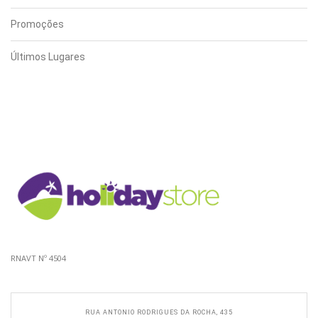
Promoções
Últimos Lugares
RNAVT Nº 4504
RUA ANTONIO RODRIGUES DA ROCHA, 435