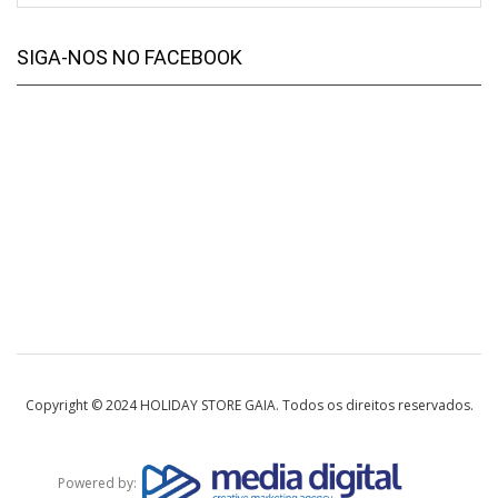
SIGA-NOS NO FACEBOOK
Copyright © 2024 HOLIDAY STORE GAIA. Todos os direitos reservados.
Powered by: