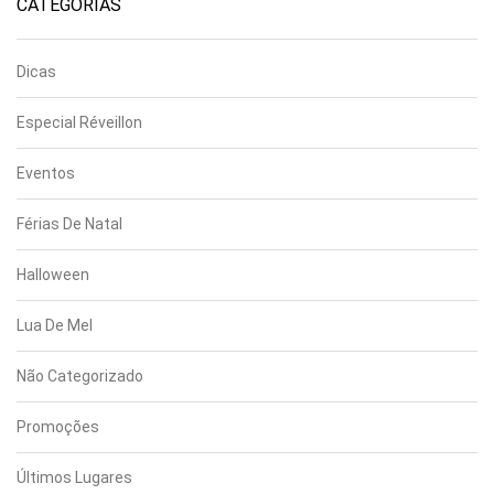
CATEGORIAS
Dicas
Especial Réveillon
Eventos
Férias De Natal
Halloween
Lua De Mel
Não Categorizado
Promoções
Últimos Lugares