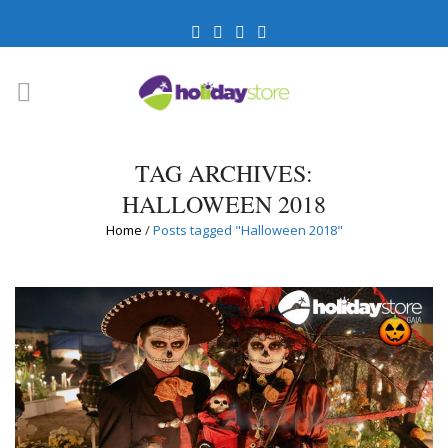
TAG ARCHIVES:
HALLOWEEN 2018
Home
/
Posts tagged "Halloween 2018"