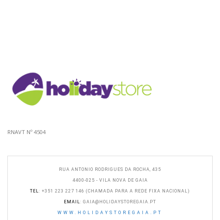
RNAVT Nº 4504
RUA ANTONIO RODRIGUES DA ROCHA, 435
4400-025 - VILA NOVA DE GAIA
TEL
: +351 223 227 146 (CHAMADA PARA A REDE FIXA NACIONAL)
EMAIL
:
GAIA@HOLIDAYSTOREGAIA.PT
WWW.HOLIDAYSTOREGAIA.PT