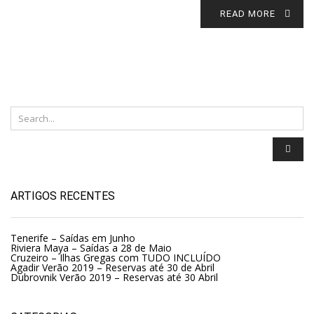
READ MORE
ARTIGOS RECENTES
Tenerife – Saídas em Junho
Riviera Maya – Saídas a 28 de Maio
Cruzeiro – Ilhas Gregas com TUDO INCLUÍDO
Agadir Verão 2019 – Reservas até 30 de Abril
Dubrovnik Verão 2019 – Reservas até 30 Abril