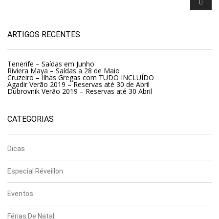
ARTIGOS RECENTES
Tenerife – Saídas em Junho
Riviera Maya – Saídas a 28 de Maio
Cruzeiro – Ilhas Gregas com TUDO INCLUÍDO
Agadir Verão 2019 – Reservas até 30 de Abril
Dubrovnik Verão 2019 – Reservas até 30 Abril
CATEGORIAS
Dicas
Especial Réveillon
Eventos
Férias De Natal