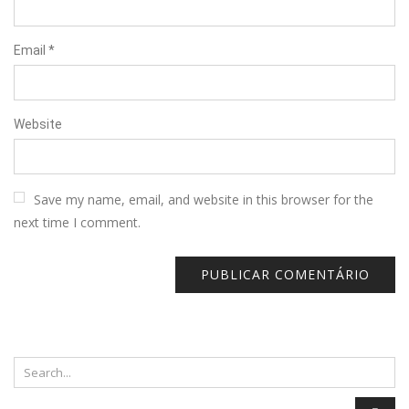
Email
*
Website
Save my name, email, and website in this browser for the
next time I comment.