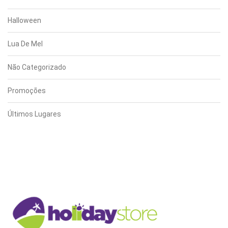
Halloween
Lua De Mel
Não Categorizado
Promoções
Últimos Lugares