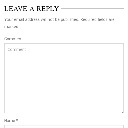
LEAVE A REPLY
Your email address will not be published. Required fields are
marked
Comment
Name
*