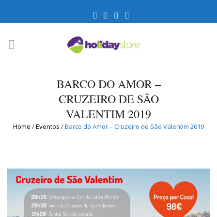
BARCO DO AMOR –
CRUZEIRO DE SÃO
VALENTIM 2019
Home
/
Eventos
/
Barco do Amor – Cruzeiro de São Valentim 2019