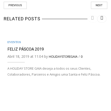
PREVIOUS
NEXT
RELATED POSTS
EVENTOS
FELIZ PÁSCOA 2019
Abril 18, 2019 at 11:04 by
/
HOLIDAYSTOREGAIA
0
A HOLIDAY STORE GAIA deseja a todos os seus Clientes,
Colaboradores, Parceiros e Amigos uma Santa e Feliz Páscoa.