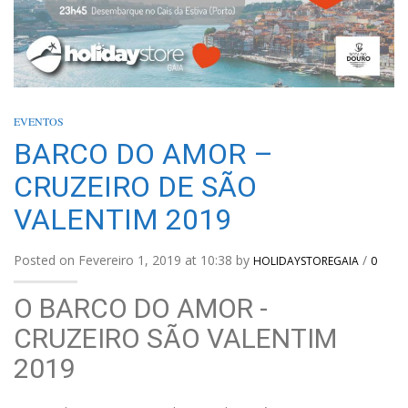
EVENTOS
BARCO DO AMOR –
CRUZEIRO DE SÃO
VALENTIM 2019
Posted on Fevereiro 1, 2019 at 10:38 by
/
HOLIDAYSTOREGAIA
0
O BARCO DO AMOR -
CRUZEIRO SÃO VALENTIM
2019