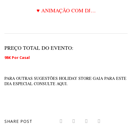
♥ ANIMAÇÃO COM DJ…
PREÇO TOTAL DO EVENTO:
98€ Por Casal
PARA OUTRAS SUGESTÕES HOLIDAY STORE GAIA PARA ESTE
DIA ESPECIAL CONSULTE
AQUI
.
SHARE POST