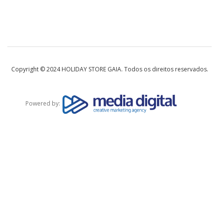
Copyright © 2024 HOLIDAY STORE GAIA. Todos os direitos reservados.
Powered by: